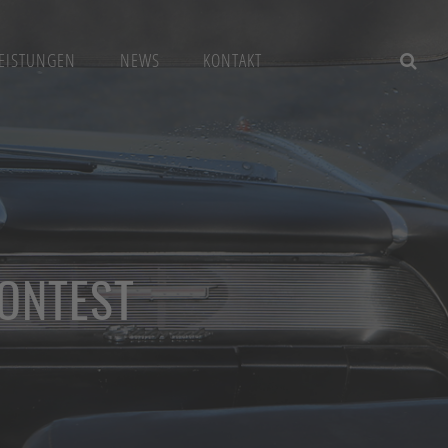
EISTUNGEN
NEWS
KONTAKT
CONTEST