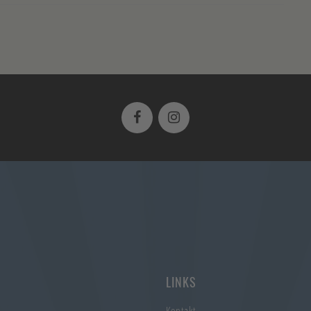
LINKS
Kontakt