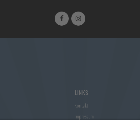
LINKS
Kontakt
Impressum
Datenschutz