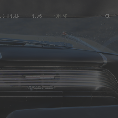
EISTUNGEN
NEWS
KONTAKT