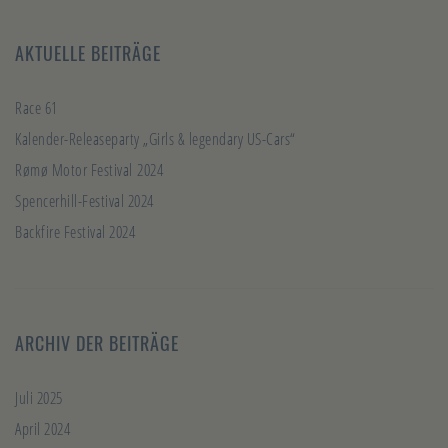
AKTUELLE BEITRÄGE
Race 61
Kalender-Releaseparty „Girls & legendary US-Cars“
Rømø Motor Festival 2024
Spencerhill-Festival 2024
Backfire Festival 2024
ARCHIV DER BEITRÄGE
Juli 2025
April 2024