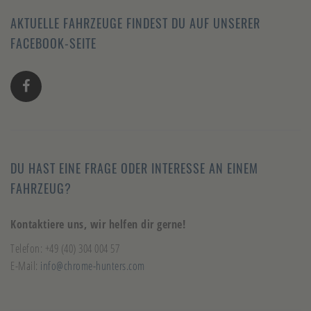
AKTUELLE FAHRZEUGE FINDEST DU AUF UNSERER
FACEBOOK-SEITE
DU HAST EINE FRAGE ODER INTERESSE AN EINEM
FAHRZEUG?
Kontaktiere uns, wir helfen dir gerne!
Telefon: +49 (40) 304 004 57
E-Mail:
info@chrome-hunters.com