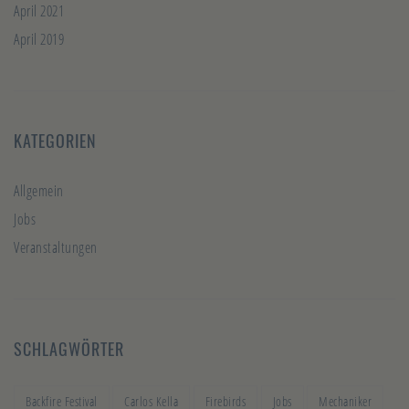
April 2021
April 2019
KATEGORIEN
Allgemein
Jobs
Veranstaltungen
SCHLAGWÖRTER
Backfire Festival
Carlos Kella
Firebirds
Jobs
Mechaniker