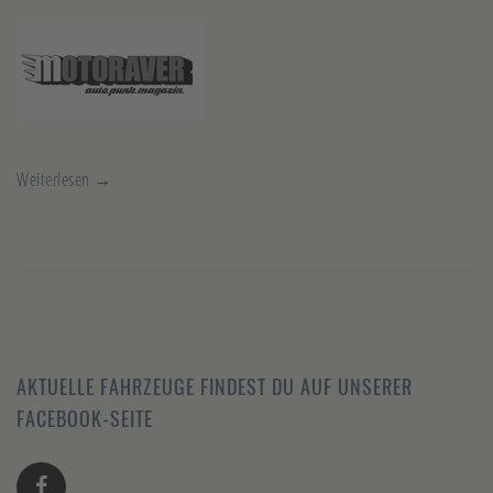
Weiterlesen →
AKTUELLE FAHRZEUGE FINDEST DU AUF UNSERER
FACEBOOK-SEITE