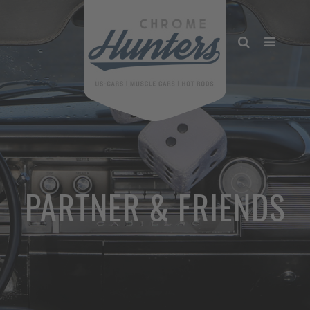
PARTNER & FRIENDS