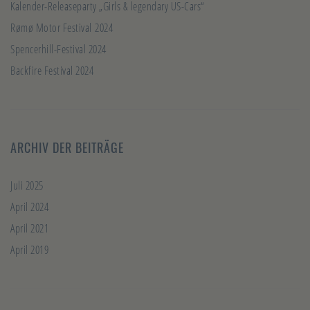
Kalender-Releaseparty „Girls & legendary US-Cars“
Rømø Motor Festival 2024
Spencerhill-Festival 2024
Backfire Festival 2024
ARCHIV DER BEITRÄGE
Juli 2025
April 2024
April 2021
April 2019