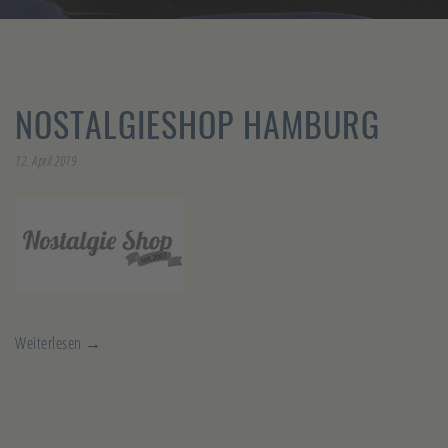
NOSTALGIESHOP HAMBURG
12. April 2019
Weiterlesen →