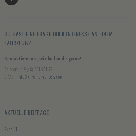
DU HAST EINE FRAGE ODER INTERESSE AN EINEM
FAHRZEUG?
Kontaktiere uns, wir helfen dir gerne!
Telefon: +49 (40) 304 004 57
E-Mail:
info@chrome-hunters.com
AKTUELLE BEITRÄGE
Race 61