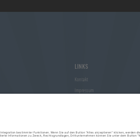
LINKS
Kontakt
Impressum
Datenschutz