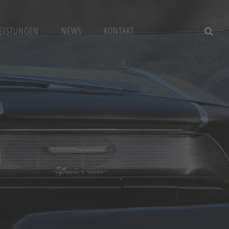
EISTUNGEN
NEWS
KONTAKT
M