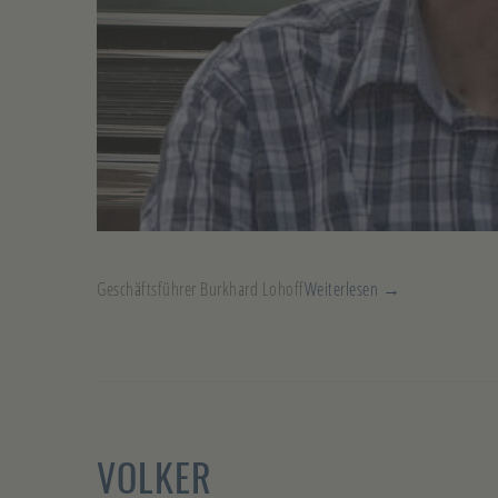
Geschäftsführer Burkhard Lohoff
Weiterlesen →
VOLKER