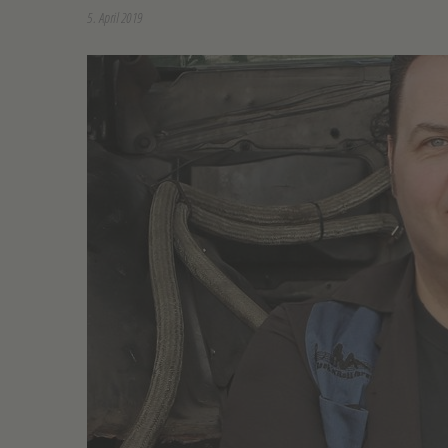
5. April 2019