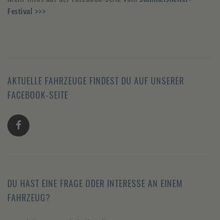
Festival >>>
AKTUELLE FAHRZEUGE FINDEST DU AUF UNSERER
FACEBOOK-SEITE
DU HAST EINE FRAGE ODER INTERESSE AN EINEM
FAHRZEUG?