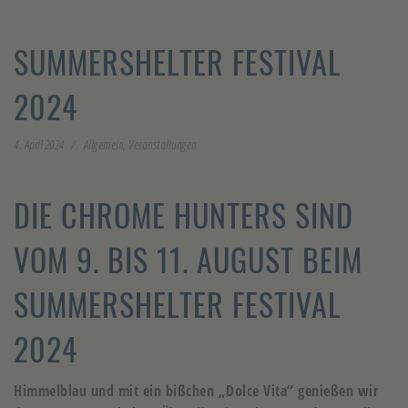
SUMMERSHELTER FESTIVAL
2024
4. April 2024
Allgemein
,
Veranstaltungen
DIE CHROME HUNTERS SIND
VOM 9. BIS 11. AUGUST BEIM
SUMMERSHELTER FESTIVAL
2024
Himmelblau und mit ein bißchen „Dolce Vita“ genießen wir