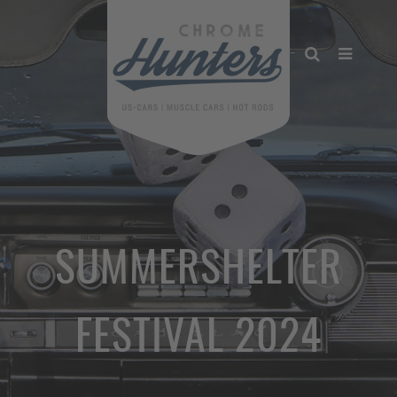
SUMMERSHELTER
FESTIVAL 2024