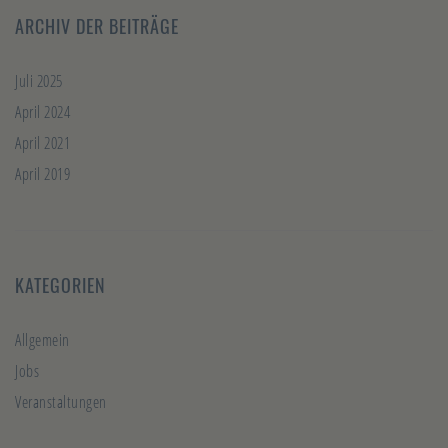
ARCHIV DER BEITRÄGE
Juli 2025
April 2024
April 2021
April 2019
KATEGORIEN
Allgemein
Jobs
Veranstaltungen