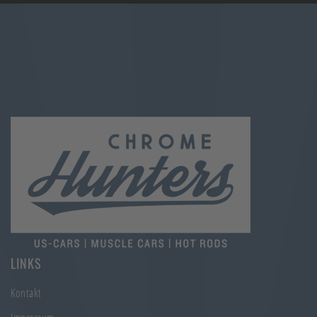
LINKS
Kontakt