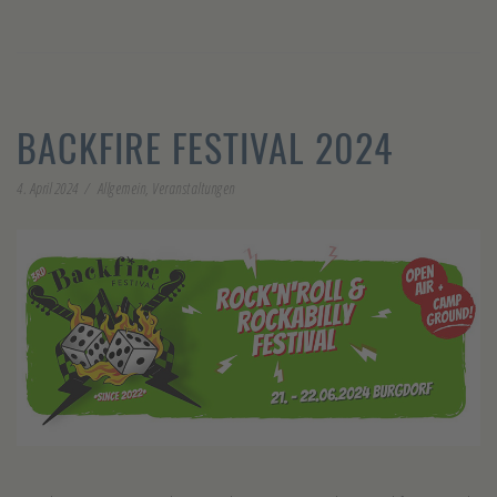
BACKFIRE FESTIVAL 2024
4. April 2024
Allgemein
,
Veranstaltungen