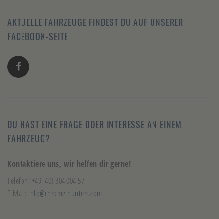
AKTUELLE FAHRZEUGE FINDEST DU AUF UNSERER
FACEBOOK-SEITE
DU HAST EINE FRAGE ODER INTERESSE AN EINEM
FAHRZEUG?
Kontaktiere uns, wir helfen dir gerne!
Telefon: +49 (40) 304 004 57
E-Mail:
info@chrome-hunters.com