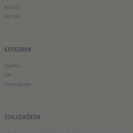
April 2021
April 2019
KATEGORIEN
Allgemein
Jobs
Veranstaltungen
SCHLAGWÖRTER