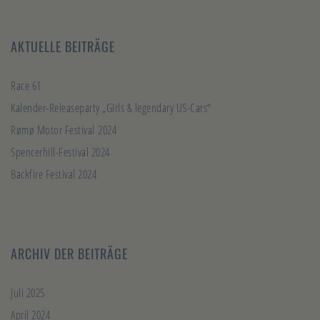
AKTUELLE BEITRÄGE
Race 61
Kalender-Releaseparty „Girls & legendary US-Cars“
Rømø Motor Festival 2024
Spencerhill-Festival 2024
Backfire Festival 2024
ARCHIV DER BEITRÄGE
Juli 2025
April 2024